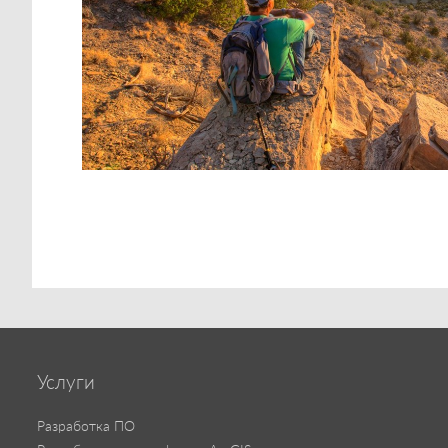
Услуги
Разработка ПО