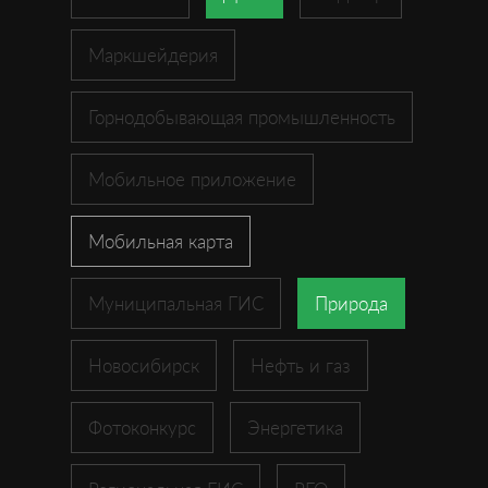
Маркшейдерия
Горнодобывающая промышленность
Мобильное приложение
Мобильная карта
Муниципальная ГИС
Природа
Новосибирск
Нефть и газ
Фотоконкурс
Энергетика