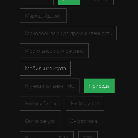
Маркшейдерия
Горнодобывающая промышленность
Мобильное приложение
Мобильная карта
Муниципальная ГИС
Природа
Новосибирск
Нефть и газ
Фотоконкурс
Энергетика