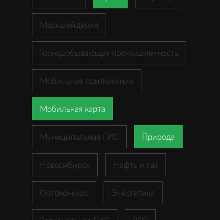
Маркшейдерия
Горнодобывающая промышленность
Мобильное приложение
Мобильная карта
Муниципальная ГИС
Природа
Новосибирск
Нефть и газ
Фотоконкурс
Энергетика