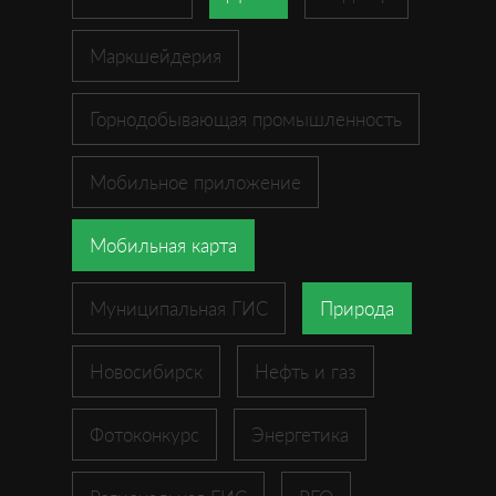
Маркшейдерия
Горнодобывающая промышленность
Мобильное приложение
Мобильная карта
Муниципальная ГИС
Природа
Новосибирск
Нефть и газ
Фотоконкурс
Энергетика