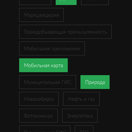
Маркшейдерия
Горнодобывающая промышленность
Мобильное приложение
Мобильная карта
Муниципальная ГИС
Природа
Новосибирск
Нефть и газ
Фотоконкурс
Энергетика