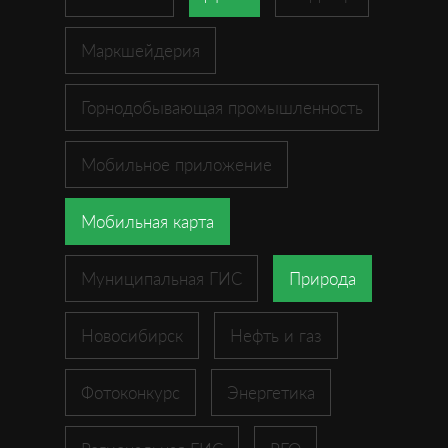
Маркшейдерия
Горнодобывающая промышленность
Мобильное приложение
Мобильная карта
Муниципальная ГИС
Природа
Новосибирск
Нефть и газ
Фотоконкурс
Энергетика