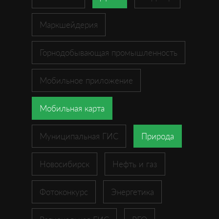
Маркшейдерия
Горнодобывающая промышленность
Мобильное приложение
Мобильная карта
Муниципальная ГИС
Природа
Новосибирск
Нефть и газ
Фотоконкурс
Энергетика