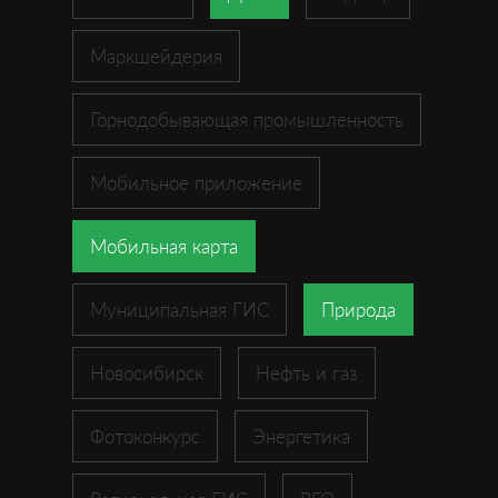
Маркшейдерия
Горнодобывающая промышленность
Мобильное приложение
Мобильная карта
Муниципальная ГИС
Природа
Новосибирск
Нефть и газ
Фотоконкурс
Энергетика