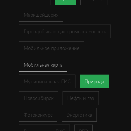
Маркшейдерия
Горнодобывающая промышленность
Мобильное приложение
Мобильная карта
Муниципальная ГИС
Природа
Новосибирск
Нефть и газ
Фотоконкурс
Энергетика