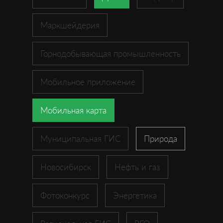
Маркшейдерия
Горнодобывающая промышленность
Мобильное приложение
Мобильная карта
Муниципальная ГИС
Природа
Новосибирск
Нефть и газ
Фотоконкурс
Энергетика