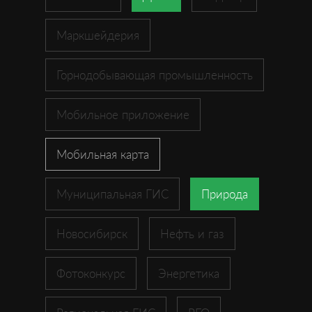
Маркшейдерия
Горнодобывающая промышленность
Мобильное приложение
Мобильная карта
Муниципальная ГИС
Природа
Новосибирск
Нефть и газ
Фотоконкурс
Энергетика