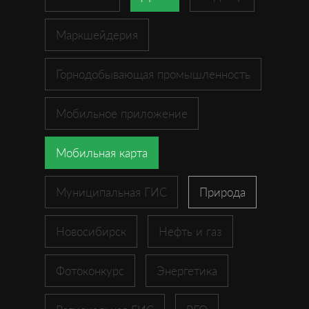
Маркшейдерия
Горнодобывающая промышленность
Мобильное приложение
Мобильная карта
Муниципальная ГИС
Природа
Новосибирск
Нефть и газ
Фотоконкурс
Энергетика