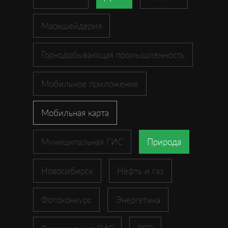
Маркшейдерия
Горнодобывающая промышленность
Мобильное приложение
Мобильная карта
Муниципальная ГИС
Природа
Новосибирск
Нефть и газ
Фотоконкурс
Энергетика