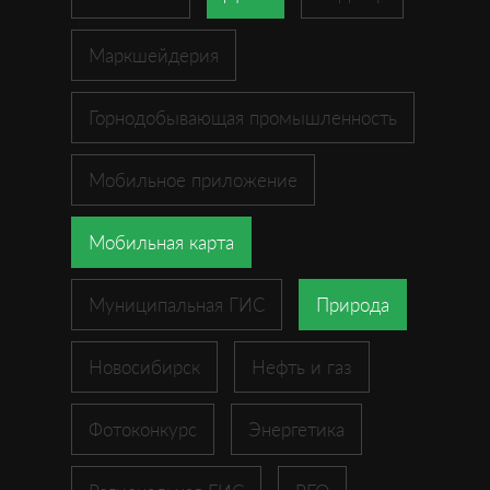
Маркшейдерия
Горнодобывающая промышленность
Мобильное приложение
Мобильная карта
Муниципальная ГИС
Природа
Новосибирск
Нефть и газ
Фотоконкурс
Энергетика