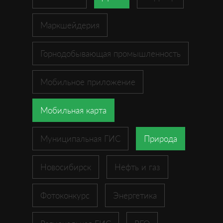
Маркшейдерия
Горнодобывающая промышленность
Мобильное приложение
Мобильная карта
Муниципальная ГИС
Природа
Новосибирск
Нефть и газ
Фотоконкурс
Энергетика