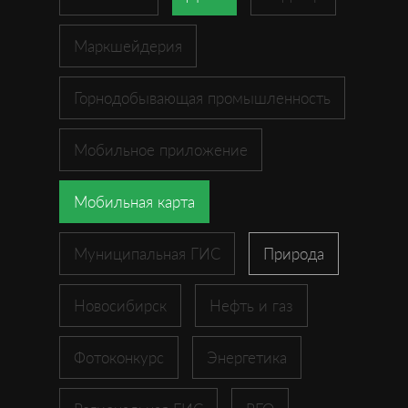
Маркшейдерия
Горнодобывающая промышленность
Мобильное приложение
Мобильная карта
Муниципальная ГИС
Природа
Новосибирск
Нефть и газ
Фотоконкурс
Энергетика