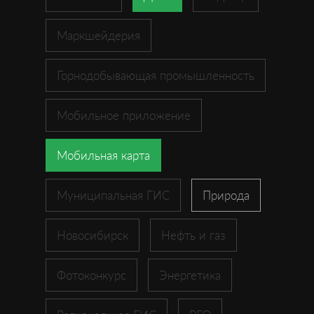
Маркшейдерия
Горнодобывающая промышленность
Мобильное приложение
Мобильная карта
Муниципальная ГИС
Природа
Новосибирск
Нефть и газ
Фотоконкурс
Энергетика