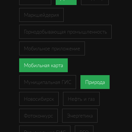
Маркшейдерия
Горнодобывающая промышленность
Мобильное приложение
Мобильная карта
Муниципальная ГИС
Природа
Новосибирск
Нефть и газ
Фотоконкурс
Энергетика