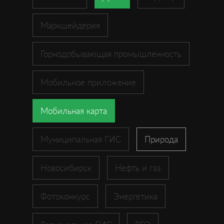
Маркшейдерия
Горнодобывающая промышленность
Мобильное приложение
Мобильная карта
Муниципальная ГИС
Природа
Новосибирск
Нефть и газ
Фотоконкурс
Энергетика