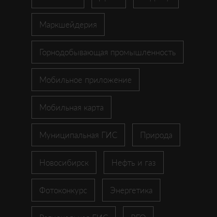
Маркшейдерия
Горнодобывающая промышленность
Мобильное приложение
Мобильная карта
Муниципальная ГИС
Природа
Новосибирск
Нефть и газ
Фотоконкурс
Энергетика