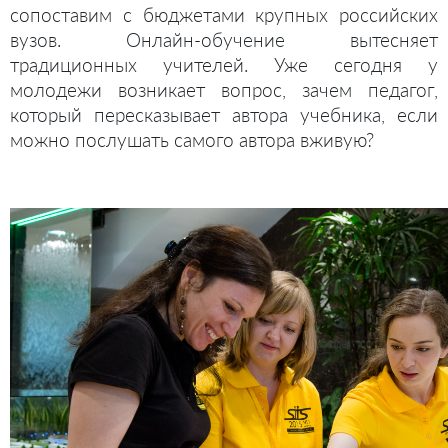
сопоставим с бюджетами крупных российских
вузов. Онлайн-обучение вытесняет
традиционных учителей. Уже сегодня у
молодежи возникает вопрос, зачем педагог,
который пересказывает автора учебника, если
можно послушать самого автора вживую?