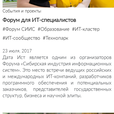
События и проекты
Форум для ИТ-специалистов
#Форум СИИС
#Образование
#ИТ-кластер
#ИТ-сообщество
#Технопарк
23 июля, 2017
Дата Ист является одним из организаторов
Форума «Сибирская индустрия информационных
систем». Это место встречи ведущих российских
и международных ИТ-компаний, разработчиков
программного обеспечения и потенциальных
заказчиков, представителей государственных
структур, бизнеса и научной элиты.