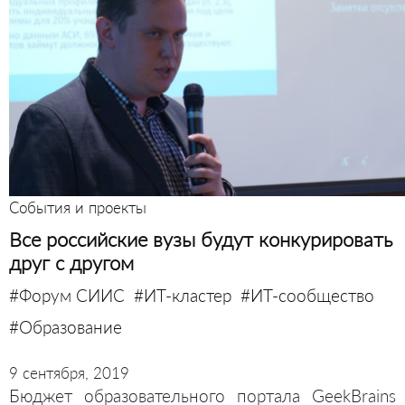
События и проекты
Все российские вузы будут конкурировать
друг с другом
#Форум СИИС
#ИТ-кластер
#ИТ-сообщество
#Образование
9 сентября, 2019
Бюджет образовательного портала GeekBrains