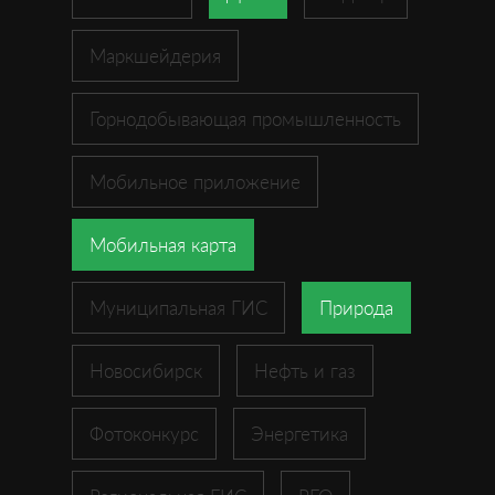
Маркшейдерия
Горнодобывающая промышленность
Мобильное приложение
Мобильная карта
Муниципальная ГИС
Природа
Новосибирск
Нефть и газ
Фотоконкурс
Энергетика