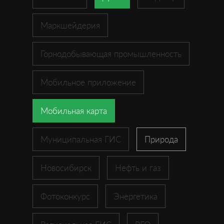
Маркшейдерия
Горнодобывающая промышленность
Мобильное приложение
Мобильная карта
Муниципальная ГИС
Природа
Новосибирск
Нефть и газ
Фотоконкурс
Энергетика