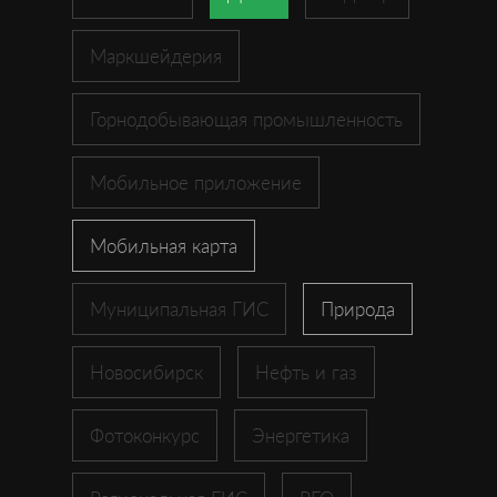
Маркшейдерия
Горнодобывающая промышленность
Мобильное приложение
Мобильная карта
Муниципальная ГИС
Природа
Новосибирск
Нефть и газ
Фотоконкурс
Энергетика