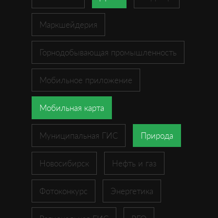
Маркшейдерия
Горнодобывающая промышленность
Мобильное приложение
Мобильная карта
Муниципальная ГИС
Природа
Новосибирск
Нефть и газ
Фотоконкурс
Энергетика