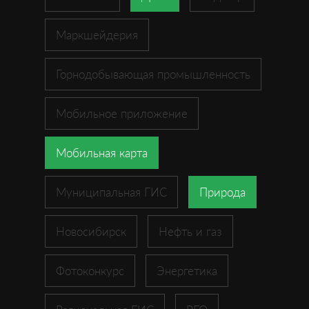
Маркшейдерия
Горнодобывающая промышленность
Мобильное приложение
Мобильная карта
Муниципальная ГИС
Природа
Новосибирск
Нефть и газ
Фотоконкурс
Энергетика