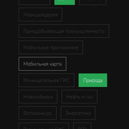
Маркшейдерия
Горнодобывающая промышленность
Мобильное приложение
Мобильная карта
Муниципальная ГИС
Природа
Новосибирск
Нефть и газ
Фотоконкурс
Энергетика