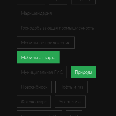
Маркшейдерия
Горнодобывающая промышленность
Мобильное приложение
Мобильная карта
Муниципальная ГИС
Природа
Новосибирск
Нефть и газ
Фотоконкурс
Энергетика