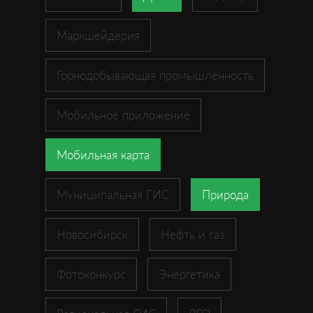
Маркшейдерия
Горнодобывающая промышленность
Мобильное приложение
Мобильная карта
Муниципальная ГИС
Природа
Новосибирск
Нефть и газ
Фотоконкурс
Энергетика