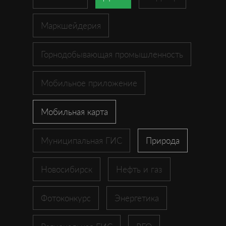
Маркшейдерия
Горнодобывающая промышленность
Мобильное приложение
Мобильная карта
Муниципальная ГИС
Природа
Новосибирск
Нефть и газ
Фотоконкурс
Энергетика