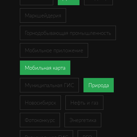
Маркшейдерия
Горнодобывающая промышленность
Мобильное приложение
Мобильная карта
Муниципальная ГИС
Природа
Новосибирск
Нефть и газ
Фотоконкурс
Энергетика