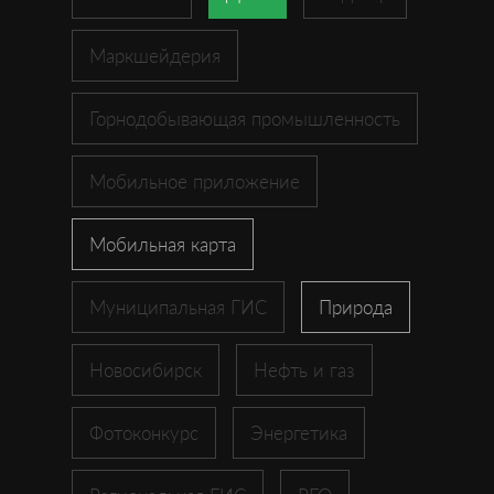
Маркшейдерия
Горнодобывающая промышленность
Мобильное приложение
Мобильная карта
Муниципальная ГИС
Природа
Новосибирск
Нефть и газ
Фотоконкурс
Энергетика