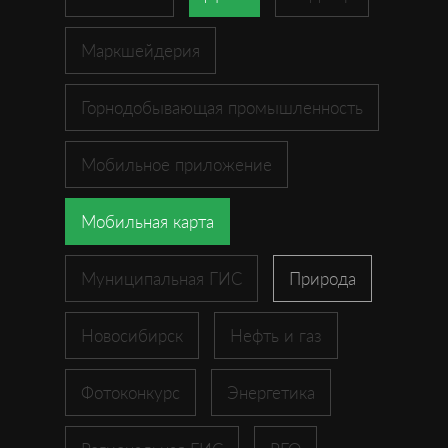
Маркшейдерия
Горнодобывающая промышленность
Мобильное приложение
Мобильная карта
Муниципальная ГИС
Природа
Новосибирск
Нефть и газ
Фотоконкурс
Энергетика