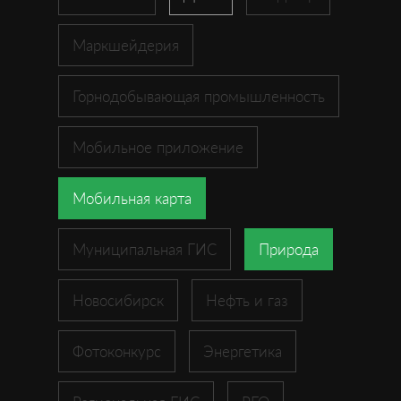
Маркшейдерия
Горнодобывающая промышленность
Мобильное приложение
Мобильная карта
Муниципальная ГИС
Природа
Новосибирск
Нефть и газ
Фотоконкурс
Энергетика