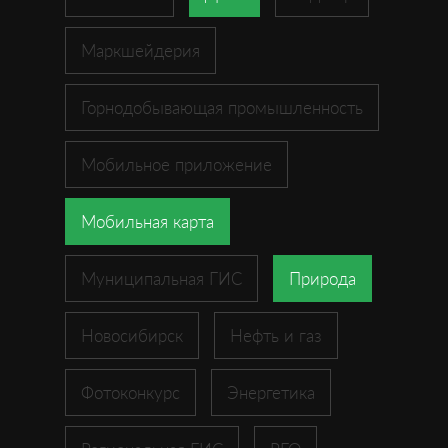
Маркшейдерия
Горнодобывающая промышленность
Мобильное приложение
Мобильная карта
Муниципальная ГИС
Природа
Новосибирск
Нефть и газ
Фотоконкурс
Энергетика