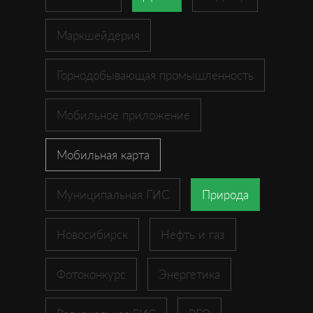
Маркшейдерия
Горнодобывающая промышленность
Мобильное приложение
Мобильная карта
Муниципальная ГИС
Природа
Новосибирск
Нефть и газ
Фотоконкурс
Энергетика