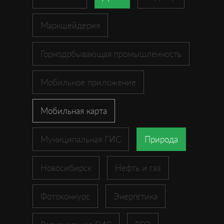
Маркшейдерия
Горнодобывающая промышленность
Мобильное приложение
Мобильная карта
Муниципальная ГИС
Природа
Новосибирск
Нефть и газ
Фотоконкурс
Энергетика