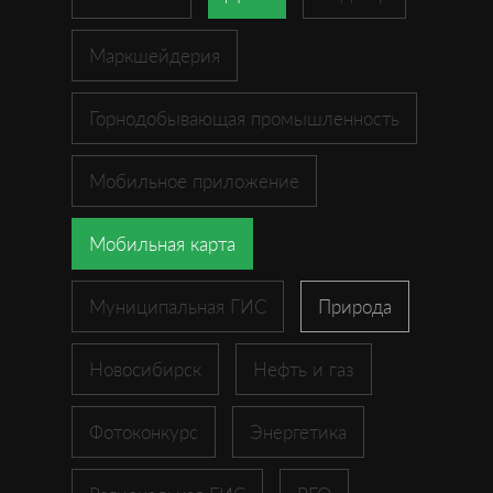
Маркшейдерия
Горнодобывающая промышленность
Мобильное приложение
Мобильная карта
Муниципальная ГИС
Природа
Новосибирск
Нефть и газ
Фотоконкурс
Энергетика