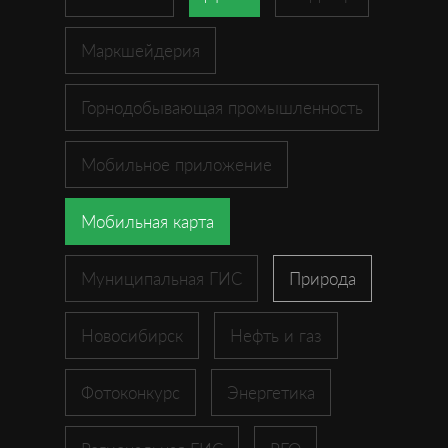
Маркшейдерия
Горнодобывающая промышленность
Мобильное приложение
Мобильная карта
Муниципальная ГИС
Природа
Новосибирск
Нефть и газ
Фотоконкурс
Энергетика