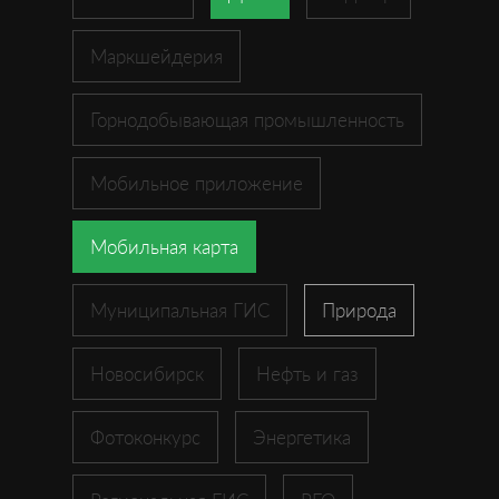
Маркшейдерия
Горнодобывающая промышленность
Мобильное приложение
Мобильная карта
Муниципальная ГИС
Природа
Новосибирск
Нефть и газ
Фотоконкурс
Энергетика