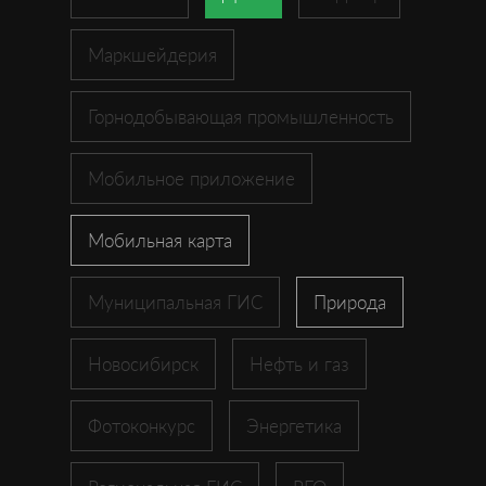
Маркшейдерия
Горнодобывающая промышленность
Мобильное приложение
Мобильная карта
Муниципальная ГИС
Природа
Новосибирск
Нефть и газ
Фотоконкурс
Энергетика