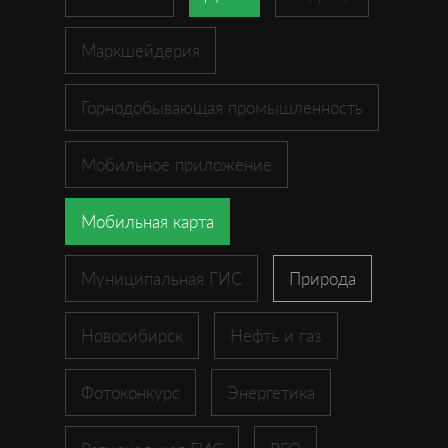
Маркшейдерия
Горнодобывающая промышленность
Мобильное приложение
Мобильная карта
Муниципальная ГИС
Природа
Новосибирск
Нефть и газ
Фотоконкурс
Энергетика