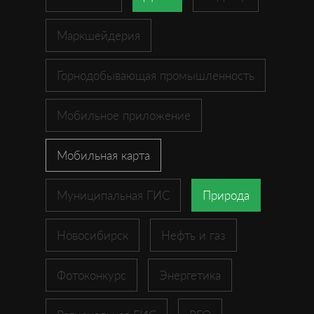
Маркшейдерия
Горнодобывающая промышленность
Мобильное приложение
Мобильная карта
Муниципальная ГИС
Природа
Новосибирск
Нефть и газ
Фотоконкурс
Энергетика