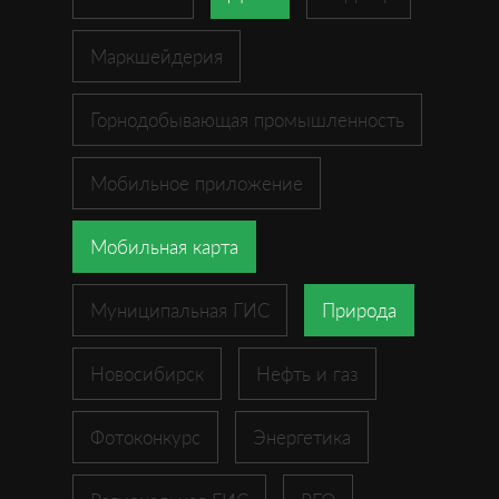
Маркшейдерия
Горнодобывающая промышленность
Мобильное приложение
Мобильная карта
Муниципальная ГИС
Природа
Новосибирск
Нефть и газ
Фотоконкурс
Энергетика