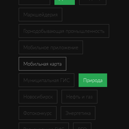
Маркшейдерия
Горнодобывающая промышленность
Мобильное приложение
Мобильная карта
Муниципальная ГИС
Природа
Новосибирск
Нефть и газ
Фотоконкурс
Энергетика