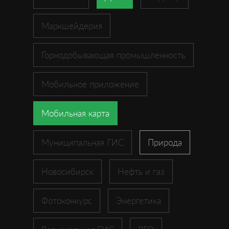
Маркшейдерия
Горнодобывающая промышленность
Мобильное приложение
Мобильная карта
Муниципальная ГИС
Природа
Новосибирск
Нефть и газ
Фотоконкурс
Энергетика