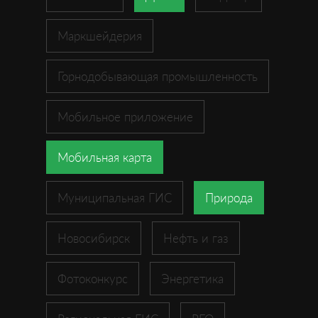
Маркшейдерия
Горнодобывающая промышленность
Мобильное приложение
Мобильная карта
Муниципальная ГИС
Природа
Новосибирск
Нефть и газ
Фотоконкурс
Энергетика