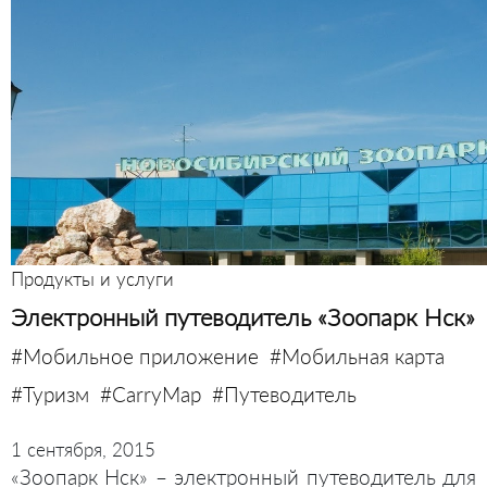
Продукты и услуги
Электронный путеводитель «Зоопарк Нск»
#Мобильное приложение
#Мобильная карта
#Туризм
#CarryMap
#Путеводитель
1 сентября, 2015
«Зоопарк Нск» – электронный путеводитель для