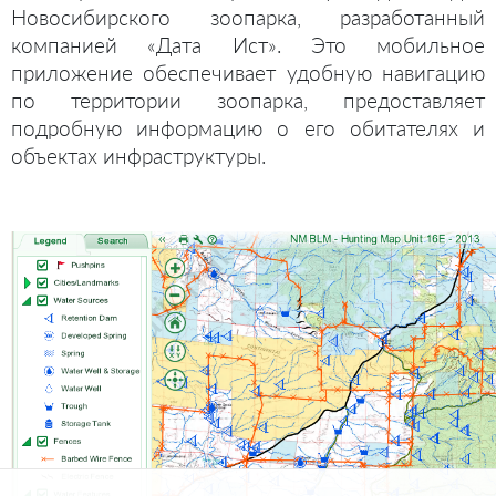
Новосибирского зоопарка, разработанный
компанией «Дата Ист». Это мобильное
приложение обеспечивает удобную навигацию
по территории зоопарка, предоставляет
подробную информацию о его обитателях и
объектах инфраструктуры.