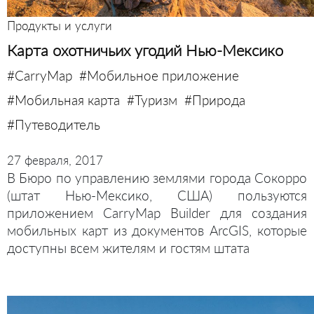
Продукты и услуги
Карта охотничьих угодий Нью-Мексико
#CarryMap
#Мобильное приложение
#Мобильная карта
#Туризм
#Природа
#Путеводитель
27 февраля, 2017
В Бюро по управлению землями города Сокорро
(штат Нью-Мексико, США) пользуются
приложением CarryMap Builder для создания
мобильных карт из документов ArcGIS, которые
доступны всем жителям и гостям штата