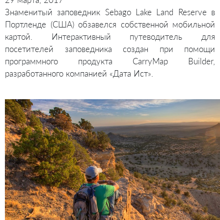
Знаменитый заповедник Sebago Lake Land Reserve в
Портленде (США) обзавелся собственной мобильной
картой. Интерактивный путеводитель для
посетителей заповедника создан при помощи
программного продукта CarryMap Builder,
разработанного компанией «Дата Ист».