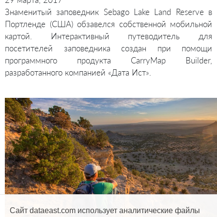
Знаменитый заповедник Sebago Lake Land Reserve в
Портленде (США) обзавелся собственной мобильной
картой. Интерактивный путеводитель для
посетителей заповедника создан при помощи
программного продукта CarryMap Builder,
разработанного компанией «Дата Ист».
Сайт dataeast.com использует аналитические файлы