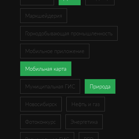
Маркшейдерия
Горнодобывающая промышленность
Мобильное приложение
Мобильная карта
Муниципальная ГИС
Природа
Новосибирск
Нефть и газ
Фотоконкурс
Энергетика